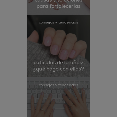
para fortalecerlas
consejos y tendencias
cutículas de la uñas:
¿qué hago con ellas?
consejos y tendencias