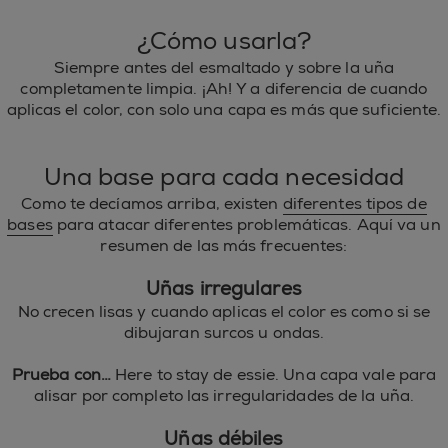
¿Cómo usarla?
Siempre antes del esmaltado y sobre la uña
completamente limpia. ¡Ah! Y a diferencia de cuando
aplicas el color, con solo una capa es más que suficiente.
Una base para cada necesidad
Como te decíamos arriba, existen
diferentes tipos de
bases
para atacar diferentes problemáticas. Aquí va un
resumen de las más frecuentes:
Uñas irregulares
No crecen lisas y cuando aplicas el color es como si se
dibujaran surcos u ondas.
Prueba con…
Here to stay de essie. Una capa vale para
alisar por completo las irregularidades de la uña.
Uñas débiles