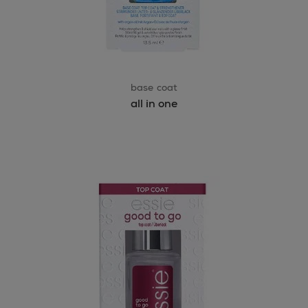
base coat
all in one