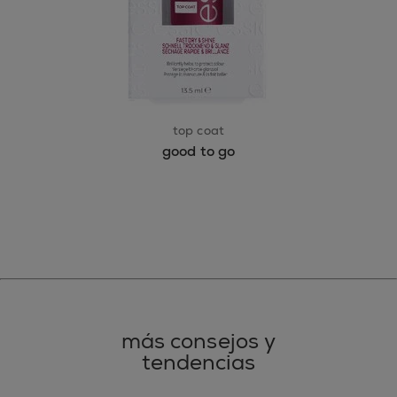
top coat
good to go
más consejos y
tendencias