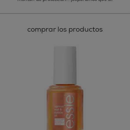
comprar los productos