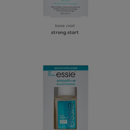
base coat
strong start