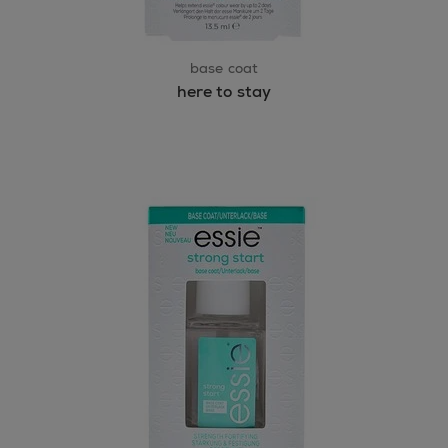
base coat
here to stay