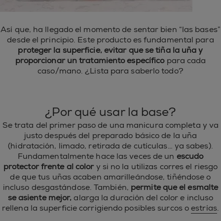
Así que, ha llegado el momento de sentar bien “las bases”
desde el principio. Este producto es fundamental para
proteger la superficie, evitar que se tiña la uña y
proporcionar un tratamiento específico
para cada
caso/mano. ¿Lista para saberlo todo?
¿Por qué usar la base?
Se trata del primer paso de una manicura completa y va
justo después del preparado básico de la uña
(hidratación, limado, retirada de cutículas… ya sabes).
Fundamentalmente hace las veces de un
escudo
protector frente al color
y si no la utilizas corres el riesgo
de que tus uñas acaben amarilleándose, tiñéndose o
incluso desgastándose. También,
permite que el esmalte
se asiente mejor,
alarga la duración del color e incluso
rellena la superficie corrigiendo posibles surcos o
estrías
.