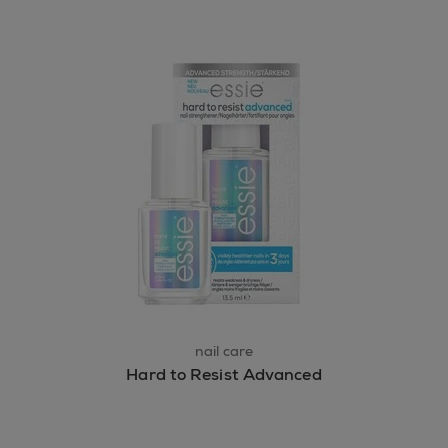
nail care
Hard to Resist Advanced