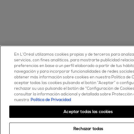
En L’Oréal utilizamos cookies propias y de terceros para analiz
servicios, con fines analíticos, para mostrarte publicidad relaci
preferencias en base a un perfil elaborado a partir de tus hábit
navegación y para incorporar funcionalidades de redes sociale
obtener más información sobre cookies en nuestra Política de 
aceptar todas las cookies pulsando el botón “Aceptar” o configu
rechazar su uso pulsando el botón de “Configuración de Cookie
consultar la información adicional y detallada sobre Protección
nuestra
Política de Privacidad
Aceptar todas las cookies
Rechazar todas