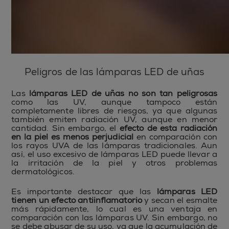
Peligros de las lámparas LED de uñas
Las
lámparas LED de uñas no son tan peligrosas
como las UV, aunque tampoco están
completamente libres de riesgos, ya que algunas
también emiten radiación UV, aunque en menor
cantidad. Sin embargo, el
efecto de esta radiación
en la piel es menos perjudicial
en comparación con
los rayos UVA de las lámparas tradicionales. Aun
así, el uso excesivo de lámparas LED puede llevar a
la irritación de la piel y otros problemas
dermatológicos.
Es importante destacar que las
lámparas LED
tienen un efecto antiinflamatorio
y secan el esmalte
más rápidamente, lo cual es una ventaja en
comparación con las lámparas UV. Sin embargo, no
se debe abusar de su uso, ya que la acumulación de