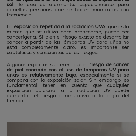
sol
, lo que es alarmante, especialmente para
aquellas personas que se hacen manicuras con
frecuencia.
La
exposición repetida a la radiación UVA
, que es la
misma que se utiliza para broncearse, puede ser
cancerígena. Si bien el riesgo exacto de desarrollar
cáncer a partir de las lámparas UV para uñas no
está completamente claro, es importante ser
cautelosos y conscientes de los riesgos.
Algunos expertos sugieren que el
riesgo de cáncer
de piel asociado con el uso de lámparas UV para
uñas es relativamente bajo
, especialmente si se
compara con la exposición solar. Sin embargo, es
fundamental tener en cuenta que cualquier
exposición adicional a la radiación UV puede
aumentar el riesgo acumulativo a lo largo del
tiempo.