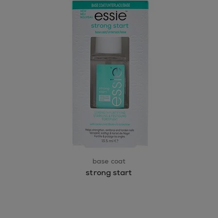
base coat
strong start