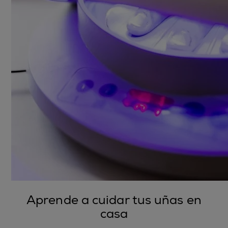
Aprende a cuidar tus uñas en
casa