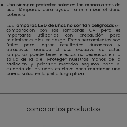
Usa siempre protector solar en las manos
antes de
usar lámparas para ayudar a minimizar el daño
potencial.
Las
lámparas LED de uñas no son tan peligrosas
en
comparación con las lámparas UV, pero es
importante utilizarlas con precaución para
minimizar cualquier riesgo. Estas herramientas son
útiles para lograr resultados duraderos y
atractivos, aunque el uso excesivo de estas
lámparas puede tener efectos no deseados en la
salud de la piel. Proteger nuestras manos de la
radiación y priorizar métodos seguros para el
cuidado de las uñas es clave para
mantener una
buena salud en la piel a largo plazo
.
comprar los productos