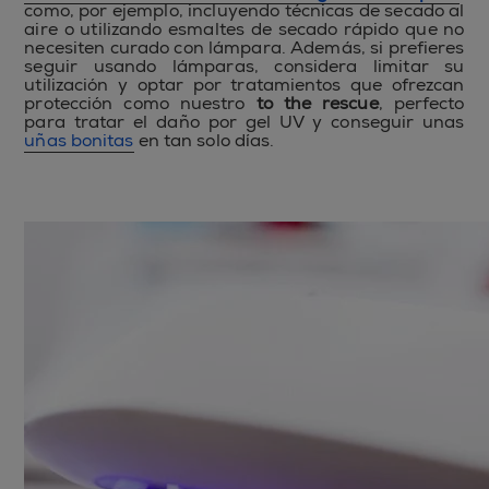
como, por ejemplo, incluyendo técnicas de secado al
aire o utilizando esmaltes de secado rápido que no
necesiten curado con lámpara. Además, si prefieres
seguir usando lámparas, considera limitar su
utilización y optar por tratamientos que ofrezcan
protección como nuestro
to the rescue
, perfecto
para tratar el daño por gel UV y conseguir unas
uñas bonitas
en tan solo días.