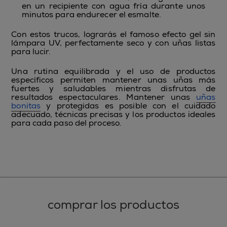
en un recipiente con agua fría durante unos
minutos para endurecer el esmalte.
Con estos trucos, lograrás el famoso efecto gel sin
lámpara UV, perfectamente seco y con uñas listas
para lucir.
Una rutina equilibrada y el uso de productos
específicos permiten mantener unas uñas más
fuertes y saludables mientras disfrutas de
resultados espectaculares. Mantener unas
uñas
bonitas
y protegidas es posible con el cuidado
adecuado, técnicas precisas y los productos ideales
para cada paso del proceso.
comprar los productos