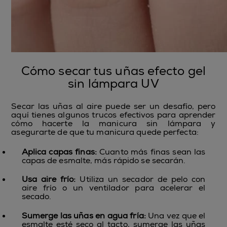
Cómo secar tus uñas efecto gel
sin lámpara UV
Secar las uñas al aire puede ser un desafío, pero
aquí tienes algunos trucos efectivos para aprender
cómo hacerte la manicura sin lámpara y
asegurarte de que tu manicura quede perfecta:
Aplica capas finas:
Cuanto más finas sean las
capas de esmalte, más rápido se secarán.
Usa aire frío:
Utiliza un secador de pelo con
aire frío o un ventilador para acelerar el
secado.
Sumerge las uñas en agua fría:
Una vez que el
esmalte esté seco al tacto, sumerge las uñas