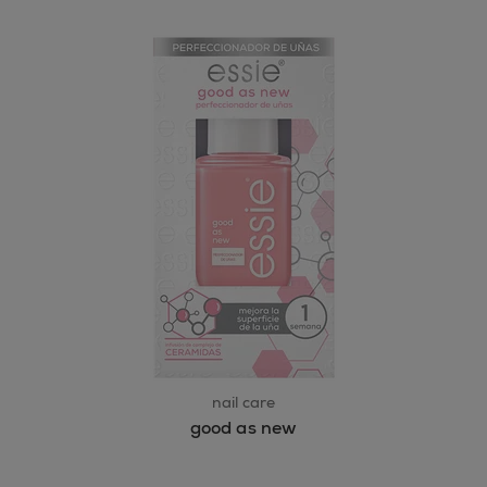
nail care
good as new