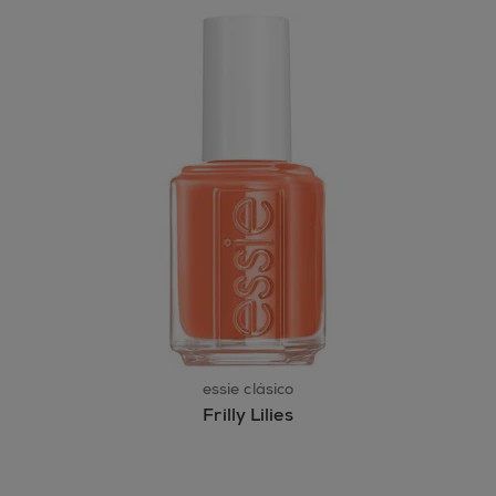
essie clásico
Frilly Lilies