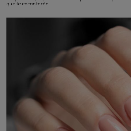
que te encantarán.