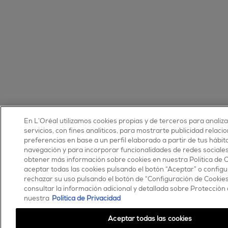
En L’Oréal utilizamos cookies propias y de terceros para analiz
servicios, con fines analíticos, para mostrarte publicidad relaci
preferencias en base a un perfil elaborado a partir de tus hábit
navegación y para incorporar funcionalidades de redes sociale
obtener más información sobre cookies en nuestra Política de 
aceptar todas las cookies pulsando el botón “Aceptar” o configu
rechazar su uso pulsando el botón de “Configuración de Cookie
consultar la información adicional y detallada sobre Protección
nuestra
Política de Privacidad
Aceptar todas las cookies