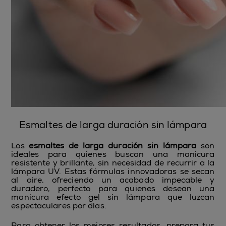
Esmaltes de larga duración sin lámpara
Los
esmaltes de larga duración sin lámpara
son
ideales para quienes buscan una manicura
resistente y brillante, sin necesidad de recurrir a la
lámpara UV. Estas fórmulas innovadoras se secan
al aire, ofreciendo un acabado impecable y
duradero, perfecto para quienes desean una
manicura efecto gel sin lámpara que luzcan
espectaculares por días.
Para obtener los mejores resultados, prepara tus