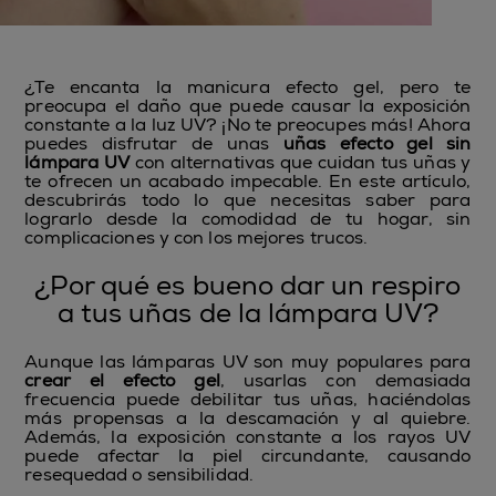
¿Te encanta la manicura efecto gel, pero te
preocupa el daño que puede causar la exposición
constante a la luz UV? ¡No te preocupes más! Ahora
puedes disfrutar de unas
uñas efecto gel sin
lámpara UV
con alternativas que cuidan tus uñas y
te ofrecen un acabado impecable. En este artículo,
descubrirás todo lo que necesitas saber para
lograrlo desde la comodidad de tu hogar, sin
complicaciones y con los mejores trucos.
¿Por qué es bueno dar un respiro
a tus uñas de la lámpara UV?
Aunque las lámparas UV son muy populares para
crear el efecto gel
, usarlas con demasiada
frecuencia puede debilitar tus uñas, haciéndolas
más propensas a la descamación y al quiebre.
Además, la exposición constante a los rayos UV
puede afectar la piel circundante, causando
resequedad o sensibilidad.