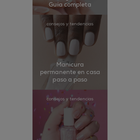
Guía completa
consejos y tendencias
Manicura
permanente en casa
paso a paso
consejos y tendencias