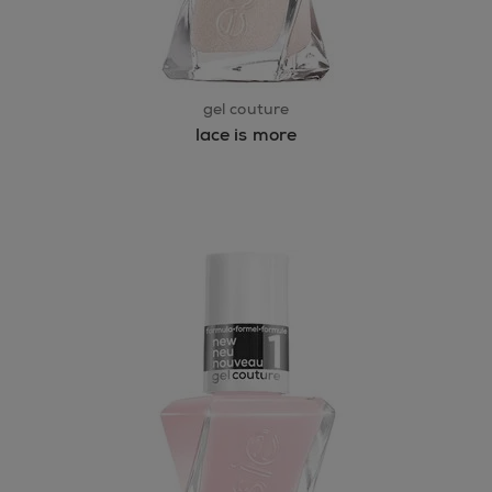
gel couture
lace is more