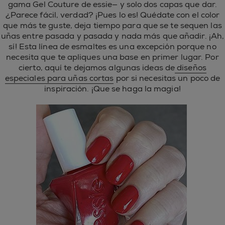
gama Gel Couture de essie— y solo dos capas que dar.
¿Parece fácil, verdad? ¡Pues lo es! Quédate con el color
que más te guste, deja tiempo para que se te sequen las
uñas entre pasada y pasada y nada más que añadir. ¡Ah,
sí! Esta línea de esmaltes es una excepción porque no
necesita que te apliques una base en primer lugar. Por
cierto, aquí te dejamos algunas ideas de
diseños
especiales para uñas cortas
por si necesitas un poco de
inspiración. ¡Que se haga la magia!