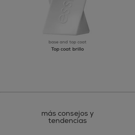
base and top coat
Top coat brillo
más consejos y
tendencias