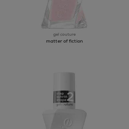
gel couture
matter of fiction