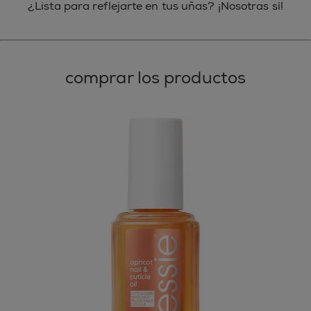
¿Lista para reflejarte en tus uñas? ¡Nosotras sí!
comprar los productos