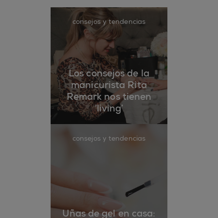
consejos y tendencias
Los consejos de la
manicurista Rita
Remark nos tienen
‘living’
consejos y tendencias
Uñas de gel en casa: