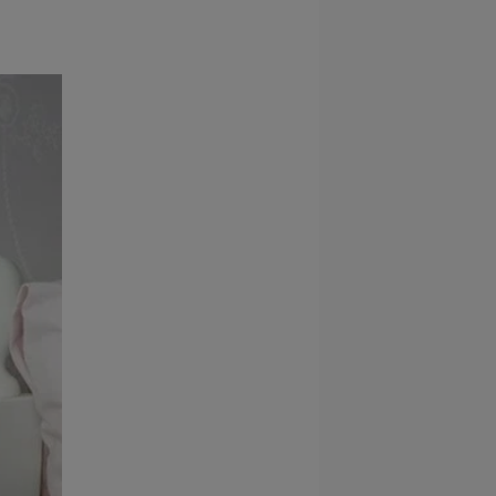
 electrónico