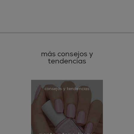
más consejos y
tendencias
consejos y tendencias