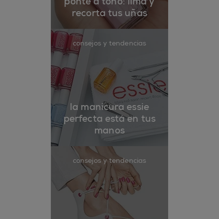
ponte a tono: lima y
recorta tus uñas
consejos y tendencias
la manicura essie
perfecta está en tus
manos
consejos y tendencias