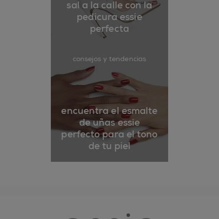
sal a la calle con la
pedicura essie
perfecta
consejos y tendencias
encuentra el esmalte
de uñas essie
perfecto para el tono
de tu piel
essie