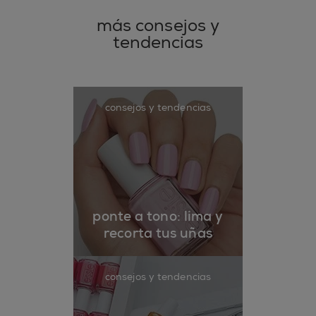
más consejos y
tendencias
consejos y tendencias
ponte a tono: lima y
recorta tus uñas
consejos y tendencias