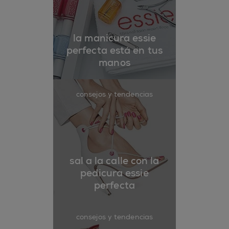
la manicura essie
perfecta está en tus
manos
consejos y tendencias
sal a la calle con la
pedicura essie
perfecta
consejos y tendencias