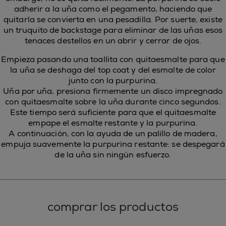
adherir a la uña como el pegamento, haciendo que
quitarla se convierta en una pesadilla. Por suerte, existe
un truquito de backstage para eliminar de las uñas esos
tenaces destellos en un abrir y cerrar de ojos.
Empieza pasando una toallita con quitaesmalte para que
la uña se deshaga del top coat y del esmalte de color
junto con la purpurina.
Uña por uña, presiona firmemente un disco impregnado
con quitaesmalte sobre la uña durante cinco segundos.
Este tiempo será suficiente para que el quitaesmalte
empape el esmalte restante y la purpurina.
A continuación, con la ayuda de un palillo de madera,
empuja suavemente la purpurina restante: se despegará
de la uña sin ningún esfuerzo.
comprar los productos