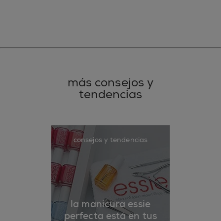
más consejos y
tendencias
consejos y tendencias
la manicura essie
perfecta está en tus