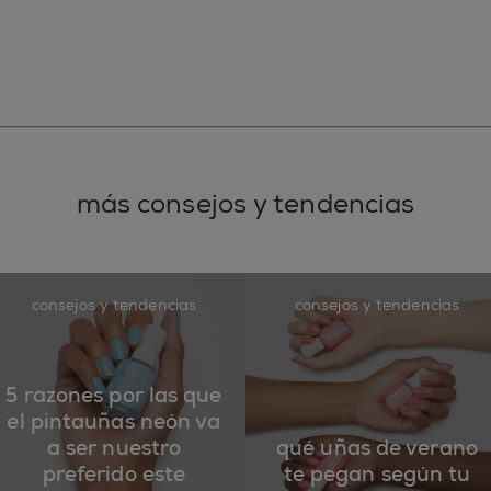
más consejos y tendencias
consejos y tendencias
consejos y tendencias
5 razones por las que
el pintauñas neón va
a ser nuestro
qué uñas de verano
preferido este
te pegan según tu