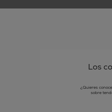
Los co
¿Quieres conoce
sobre tend