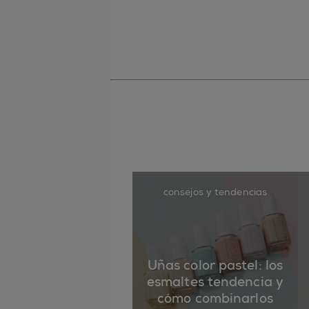
consejos y tendencias
Uñas color pastel: los
esmaltes tendencia y
cómo combinarlos