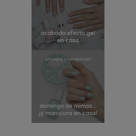
acabado efecto gel
en casa
consejos y tendencias
domingo de mimos...
¡y manicura en casa!