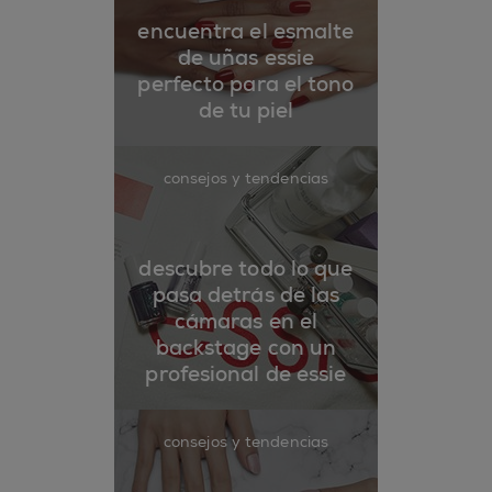
encuentra el esmalte
de uñas essie
perfecto para el tono
de tu piel
consejos y tendencias
descubre todo lo que
pasa detrás de las
cámaras en el
backstage con un
profesional de essie
consejos y tendencias