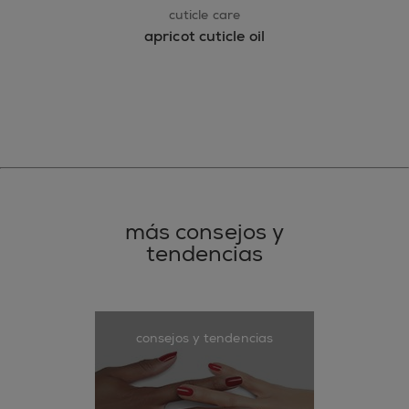
cuticle care
apricot cuticle oil
más consejos y
tendencias
consejos y tendencias