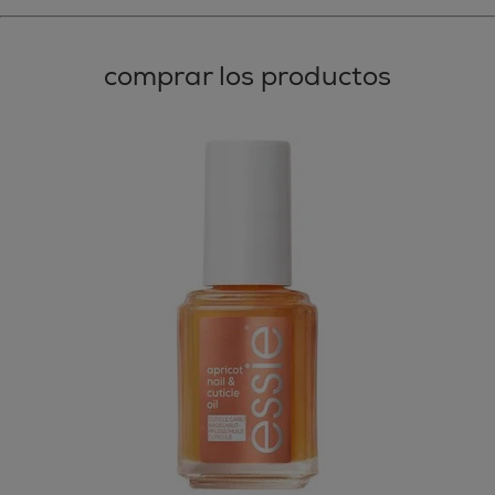
comprar los productos