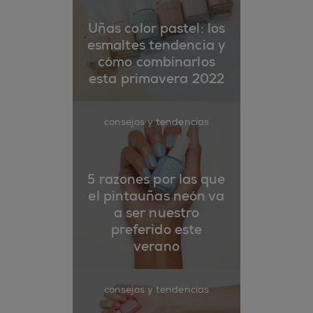
Uñas color pastel: los
esmaltes tendencia y
cómo combinarlos
esta primavera 2022
consejos y tendencias
5 razones por las que
el pintauñas neón va
a ser nuestro
preferido este
verano
consejos y tendencias