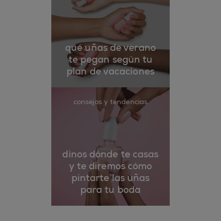
qué uñas de verano
te pegan según tu
plan de vacaciones
consejos y tendencias
dinos dónde te casas
y te diremos cómo
pintarte las uñas
para tu boda