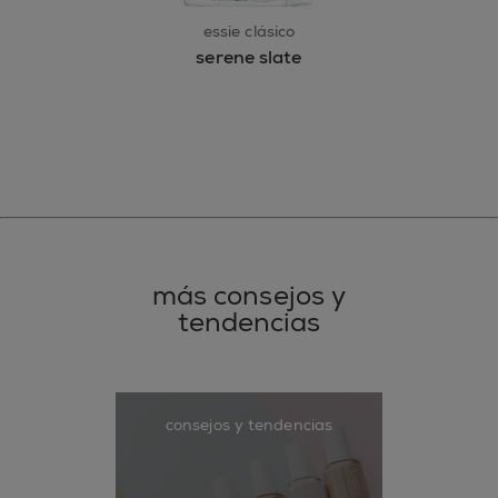
essie clásico
serene slate
más consejos y
tendencias
consejos y tendencias