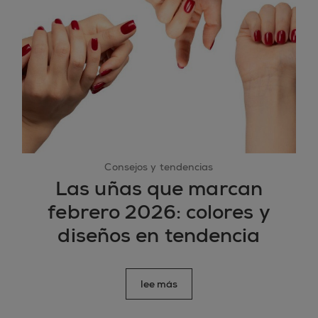
Consejos y tendencias
Las uñas que marcan
febrero 2026: colores y
diseños en tendencia
lee más