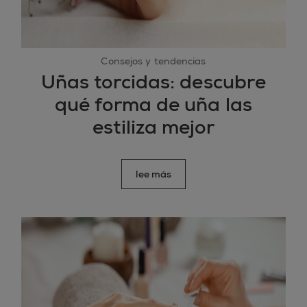
Consejos y tendencias
Uñas torcidas: descubre
qué forma de uña las
estiliza mejor
lee más