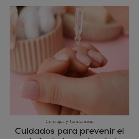
Consejos y tendencias
Cuidados para prevenir el