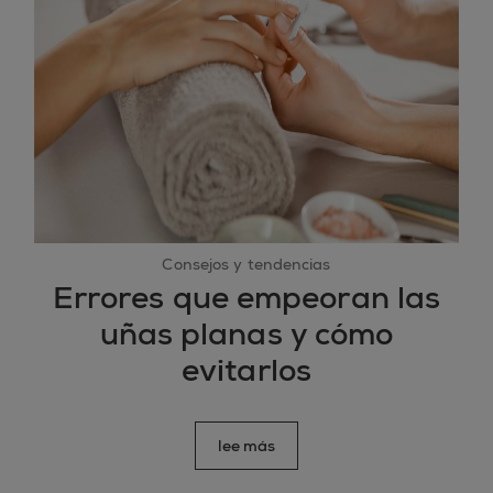
Consejos y tendencias
Errores que empeoran las
uñas planas y cómo
evitarlos
lee más