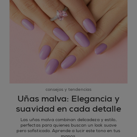
consejos y tendencias
Uñas malva: Elegancia y
suavidad en cada detalle
Las uñas malva combinan delicadeza y estilo,
perfectas para quienes buscan un look suave
pero sofisticado. Aprende a lucir este tono en tus
manos.