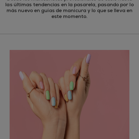
las últimas tendencias en la pasarela, pasando por lo
más nuevo en guías de manicura y lo que se lleva en
este momento.