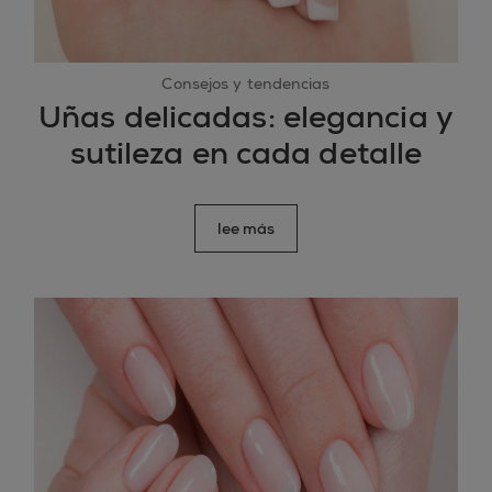
Consejos y tendencias
Uñas delicadas: elegancia y
sutileza en cada detalle
lee más