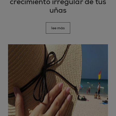
crecimiento irregular de tus
uñas
lee más