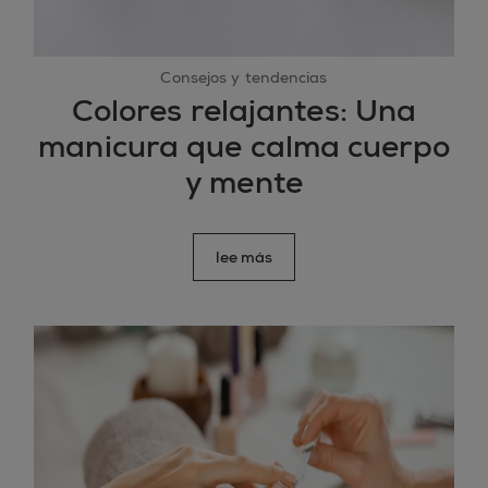
Consejos y tendencias
Colores relajantes: Una
manicura que calma cuerpo
y mente
lee más