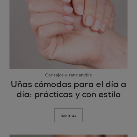
Consejos y tendencias
Uñas cómodas para el día a
día: prácticas y con estilo
lee más