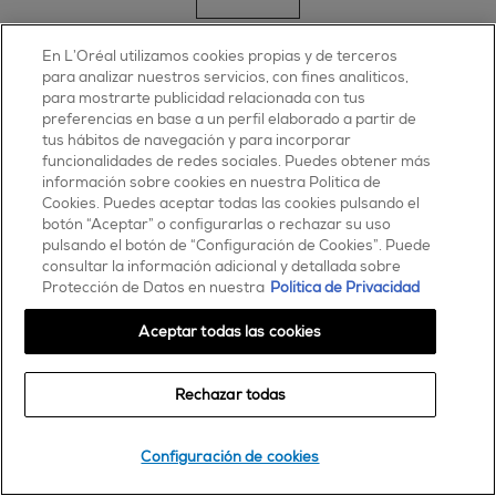
En L’Oréal utilizamos cookies propias y de terceros
para analizar nuestros servicios, con fines analíticos,
para mostrarte publicidad relacionada con tus
preferencias en base a un perfil elaborado a partir de
tus hábitos de navegación y para incorporar
funcionalidades de redes sociales. Puedes obtener más
información sobre cookies en nuestra Política de
Cookies. Puedes aceptar todas las cookies pulsando el
botón “Aceptar” o configurarlas o rechazar su uso
pulsando el botón de “Configuración de Cookies”. Puede
consultar la información adicional y detallada sobre
Protección de Datos en nuestra
Política de Privacidad
Aceptar todas las cookies
Rechazar todas
Configuración de cookies
consejos y tendencias