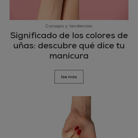
Consejos y tendencias
Significado de los colores de
uñas: descubre qué dice tu
manicura
lee más