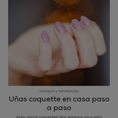
consejos y tendencias
Uñas coquette en casa paso
a paso
¡Hola, chicas coquettes! Hoy estamos aquí para