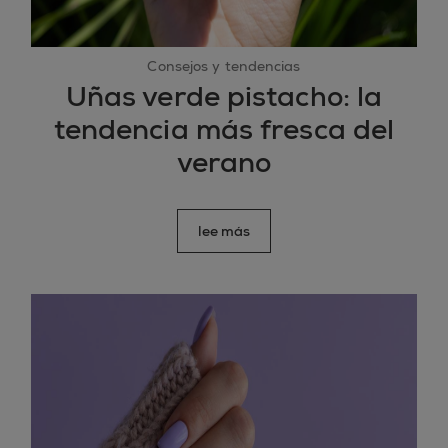
Consejos y tendencias
Uñas verde pistacho: la
tendencia más fresca del
verano
lee más