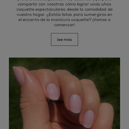
compartir con vosotras cómo lograr unas uñas
coquette espectaculares desde la comodidad de
vuestro hogar. ¿Estáis listas para sumergiros en
el encanto de la manicura coquette? ¡Vamos a
comenzar!
lee más