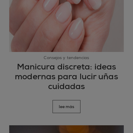
Consejos y tendencias
Manicura discreta: ideas
modernas para lucir uñas
cuidadas
lee más