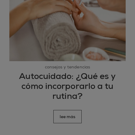
consejos y tendencias
Autocuidado: ¿Qué es y
cómo incorporarlo a tu
rutina?
lee más