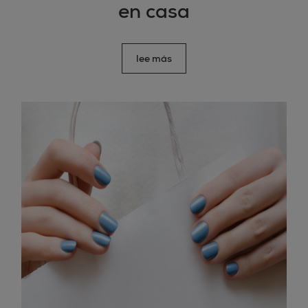
en casa
lee más