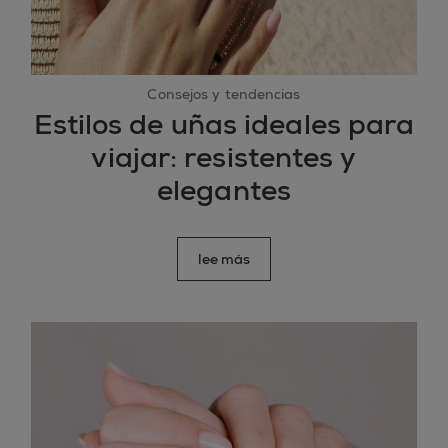
Consejos y tendencias
Estilos de uñas ideales para
viajar: resistentes y
elegantes
lee más