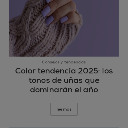
Consejos y tendencias
Color tendencia 2025: los
tonos de uñas que
dominarán el año
lee más