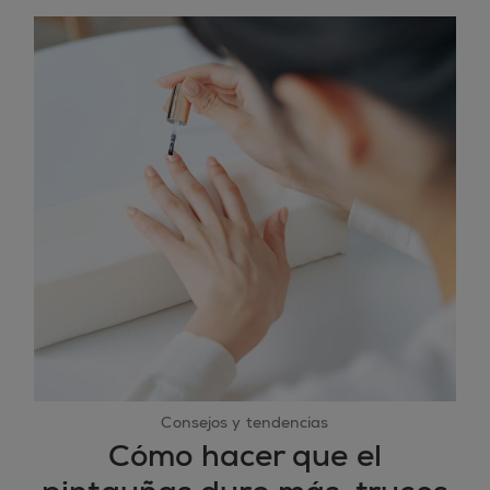
Consejos y tendencias
Cómo hacer que el