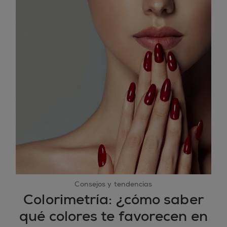
Consejos y tendencias
Colorimetría: ¿cómo saber
qué colores te favorecen en