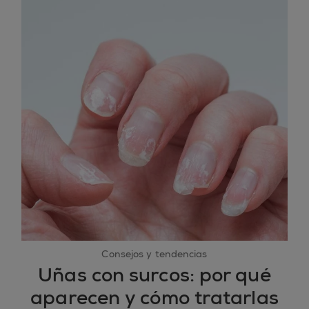
Consejos y tendencias
Uñas con surcos: por qué
aparecen y cómo tratarlas