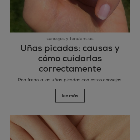
consejos y tendencias
Uñas picadas: causas y
cómo cuidarlas
correctamente
Pon freno a las uñas picadas con estos consejos.
lee más