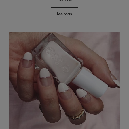
lee más