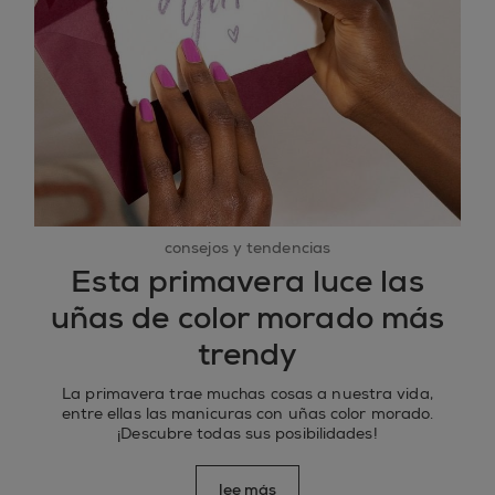
consejos y tendencias
Esta primavera luce las
uñas de color morado más
trendy
La primavera trae muchas cosas a nuestra vida,
entre ellas las manicuras con uñas color morado.
¡Descubre todas sus posibilidades!
lee más