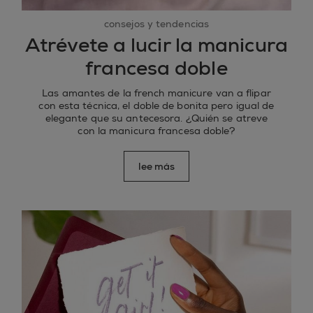
consejos y tendencias
Atrévete a lucir la manicura
francesa doble
Las amantes de la french manicure van a flipar
con esta técnica, el doble de bonita pero igual de
elegante que su antecesora. ¿Quién se atreve
con la manicura francesa doble?
lee más